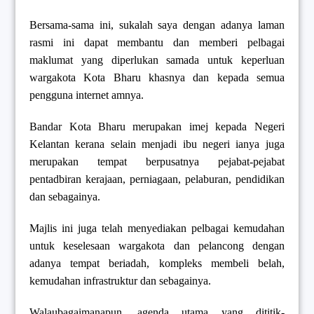
Bersama-sama ini, sukalah saya dengan adanya laman
rasmi ini dapat membantu dan memberi pelbagai
maklumat yang diperlukan samada untuk keperluan
wargakota Kota Bharu khasnya dan kepada semua
pengguna internet amnya.
Bandar Kota Bharu merupakan imej kepada Negeri
Kelantan kerana selain menjadi ibu negeri ianya juga
merupakan tempat berpusatnya pejabat-pejabat
pentadbiran kerajaan, perniagaan, pelaburan, pendidikan
dan sebagainya.
Majlis ini juga telah menyediakan pelbagai kemudahan
untuk keselesaan wargakota dan pelancong dengan
adanya tempat beriadah, kompleks membeli belah,
kemudahan infrastruktur dan sebagainya.
Walaubagaimanapun, agenda utama yang dititik-