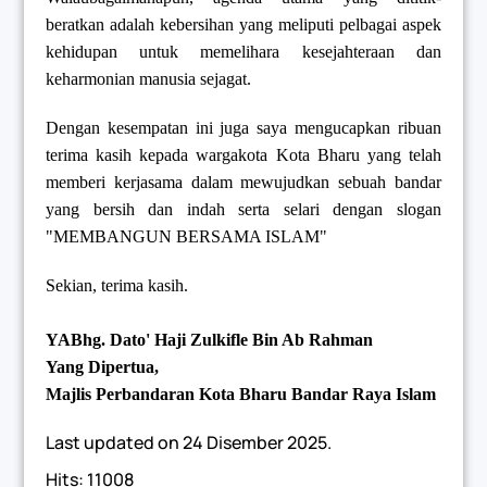
beratkan adalah kebersihan yang meliputi pelbagai aspek
kehidupan untuk memelihara kesejahteraan dan
keharmonian manusia sejagat.
Dengan kesempatan ini juga saya mengucapkan ribuan
terima kasih kepada wargakota Kota Bharu yang telah
memberi kerjasama dalam mewujudkan sebuah bandar
yang bersih dan indah serta selari dengan slogan
"MEMBANGUN BERSAMA ISLAM"
Sekian, terima kasih.
YABhg. Dato' Haji Zulkifle Bin Ab Rahman
Yang Dipertua,
Majlis Perbandaran Kota Bharu Bandar Raya Islam
Last updated on
24 Disember 2025
.
Hits: 11008