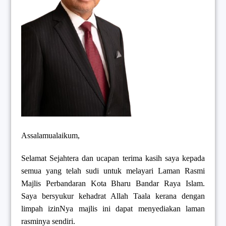
Assalamualaikum,
Selamat Sejahtera dan ucapan terima kasih saya kepada
semua yang telah sudi untuk melayari Laman Rasmi
Majlis Perbandaran Kota Bharu Bandar Raya Islam.
Saya bersyukur kehadrat Allah Taala kerana dengan
limpah izinNya majlis ini dapat menyediakan laman
rasminya sendiri.