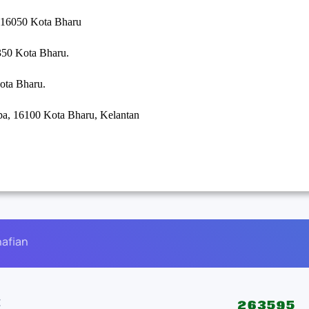
 16050 Kota Bharu
50 Kota Bharu.
ota Bharu.
a, 16100 Kota Bharu, Kelantan
nafian
E