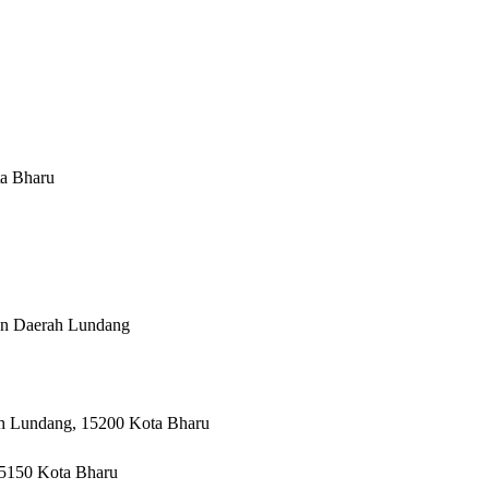
a Bharu
ian Daerah Lundang
h Lundang, 15200 Kota Bharu
5150 Kota Bharu