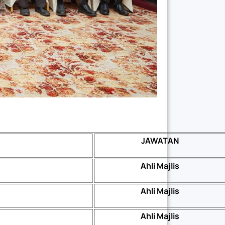
JAWATAN
Ahli Majlis
Ahli Majlis
Ahli Majlis