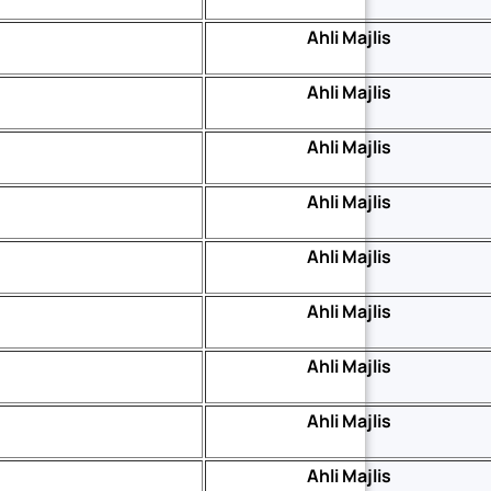
Ahli Majlis
Ahli Majlis
Ahli Majlis
Ahli Majlis
Ahli Majlis
Ahli Majlis
Ahli Majlis
Ahli Majlis
Ahli Majlis