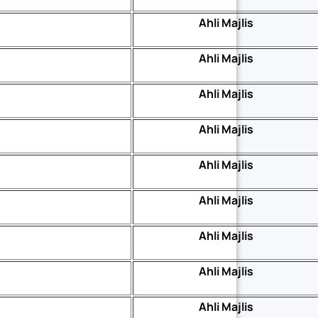
Ahli Majlis
Ahli Majlis
Ahli Majlis
Ahli Majlis
Ahli Majlis
Ahli Majlis
Ahli Majlis
Ahli Majlis
Ahli Majlis