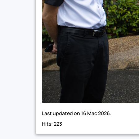
Last updated on
16 Mac 2026
.
Hits: 223